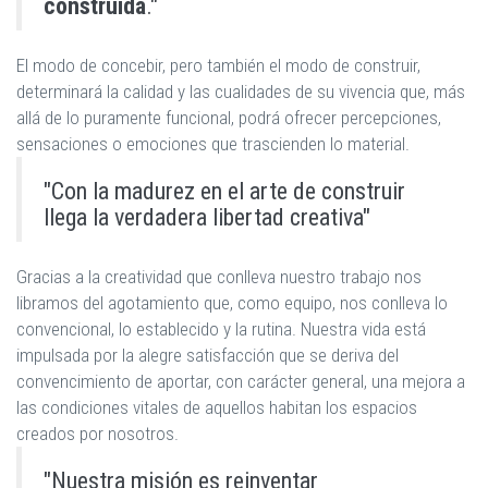
construida
."
El modo de concebir, pero también el modo de construir,
determinará la calidad y las cualidades de su vivencia que, más
allá de lo puramente funcional, podrá ofrecer percepciones,
sensaciones o emociones que trascienden lo material.
"Con la madurez en el arte de construir
llega la verdadera libertad creativa"
Gracias a la creatividad que conlleva nuestro trabajo nos
libramos del agotamiento que, como equipo, nos conlleva lo
convencional, lo establecido y la rutina. Nuestra vida está
impulsada por la alegre satisfacción que se deriva del
convencimiento de aportar, con carácter general, una mejora a
las condiciones vitales de aquellos habitan los espacios
creados por nosotros.
"Nuestra misión es reinventar