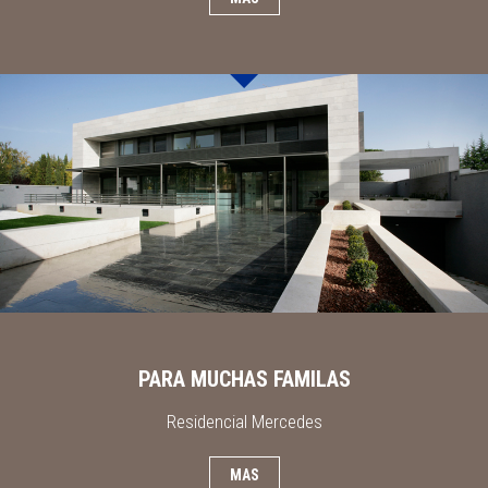
PARA MUCHAS FAMILAS
Residencial Mercedes
MAS