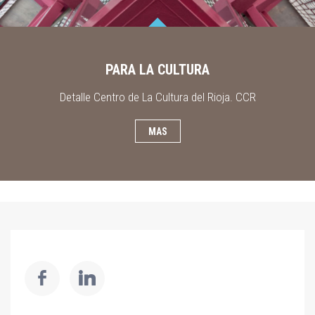
PARA LA CULTURA
Detalle Centro de La Cultura del Rioja. CCR
MAS