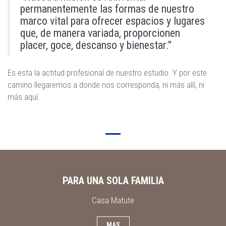
permanentemente las formas de nuestro
marco vital para ofrecer espacios y lugares
que, de manera variada, proporcionen
placer, goce, descanso y bienestar."
Es esta la actitud profesional de nuestro estudio. Y por este
camino llegaremos a donde nos corresponda, ni más allí, ni
más aquí.
PARA UNA SOLA FAMILIA
Casa Matute
MAS