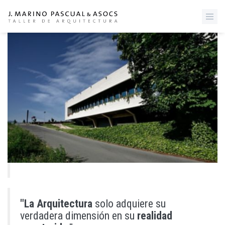
"La Arquitectura
solo adquiere su
verdadera dimensión en su
realidad