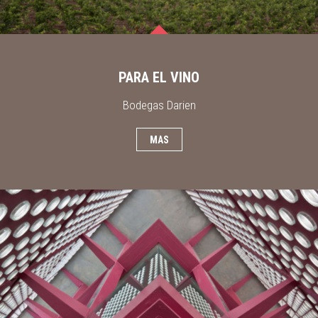
PARA EL VINO
Bodegas Darien
MAS