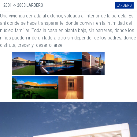
2001 -> 2003 LARDERO
LARDERO
Una vivienda cerrada al exterior, volcada al interior de la parcela. Es
ahí donde se hace transparente, donde convivir en la intimidad del
núcleo familiar. Toda la casa en planta baja, sin barreras, donde los
niños pueden ir de un lado a otro sin depender de los padres, donde
disfruta, crecer y desarrollarse.