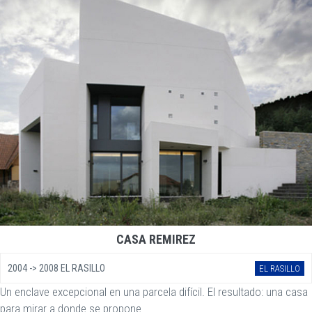
CASA REMIREZ
2004 -> 2008 EL RASILLO
EL RASILLO
Un enclave excepcional en una parcela difícil. El resultado: una casa
para mirar a donde se propone.