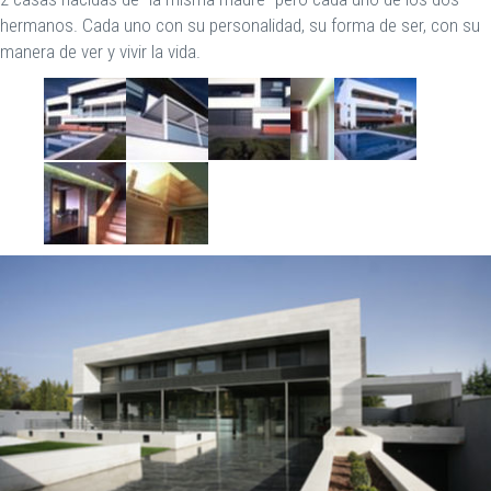
hermanos. Cada uno con su personalidad, su forma de ser, con su
manera de ver y vivir la vida.