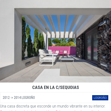
CASA EN LA C/SEQUOIAS
2012 -> 2014 LOGROÑO
LOGROÑO
Una casa discreta que esconde un mundo vibrante en su interior.