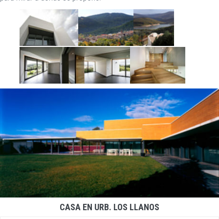
CASA EN URB. LOS LLANOS