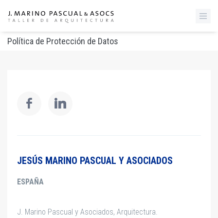
Política de Protección de Datos
JESÚS MARINO PASCUAL Y ASOCIADOS
ESPAÑA
J. Marino Pascual y Asociados, Arquitectura
.